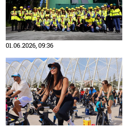
01.06.2026, 09:36