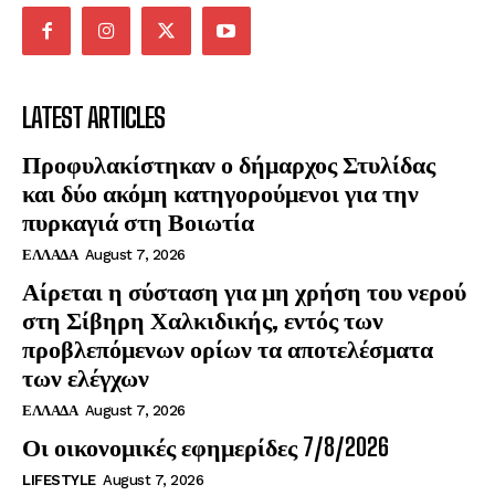
LATEST ARTICLES
Προφυλακίστηκαν ο δήμαρχος Στυλίδας
και δύο ακόμη κατηγορούμενοι για την
πυρκαγιά στη Βοιωτία
ΕΛΛΑΔΑ
August 7, 2026
Αίρεται η σύσταση για μη χρήση του νερού
στη Σίβηρη Χαλκιδικής, εντός των
προβλεπόμενων ορίων τα αποτελέσματα
των ελέγχων
ΕΛΛΑΔΑ
August 7, 2026
Οι οικονομικές εφημερίδες 7/8/2026
LIFESTYLE
August 7, 2026