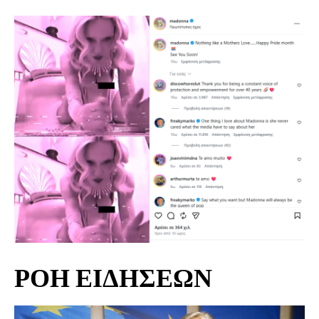
ΡΟΗ ΕΙΔΗΣΕΩΝ