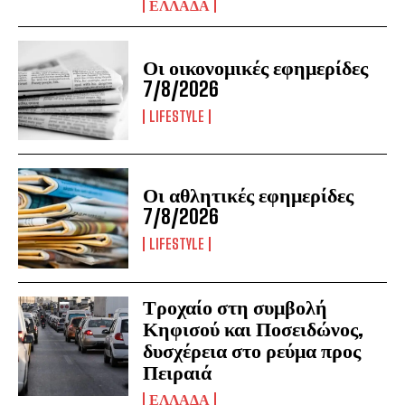
ΕΛΛΑΔΑ
Οι οικονομικές εφημερίδες
7/8/2026
LIFESTYLE
Οι αθλητικές εφημερίδες
7/8/2026
LIFESTYLE
Τροχαίο στη συμβολή
Κηφισού και Ποσειδώνος,
δυσχέρεια στο ρεύμα προς
Πειραιά
ΕΛΛΑΔΑ