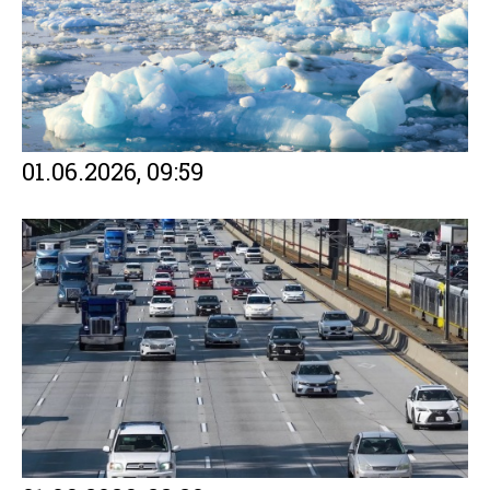
01.06.2026, 09:59