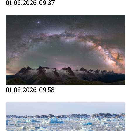
01.06.2026, 09:37
01.06.2026, 09:58