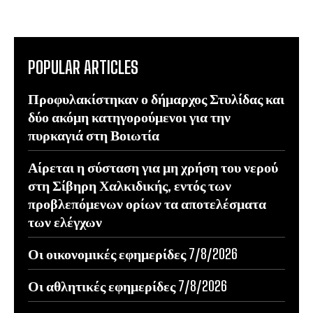
POPULAR ARTICLES
Προφυλακίστηκαν ο δήμαρχος Στυλίδας και
δύο ακόμη κατηγορούμενοι για την
πυρκαγιά στη Βοιωτία
Αίρεται η σύσταση για μη χρήση του νερού
στη Σίβηρη Χαλκιδικής, εντός των
προβλεπόμενων ορίων τα αποτελέσματα
των ελέγχων
Οι οικονομικές εφημερίδες 7/8/2026
Οι αθλητικές εφημερίδες 7/8/2026