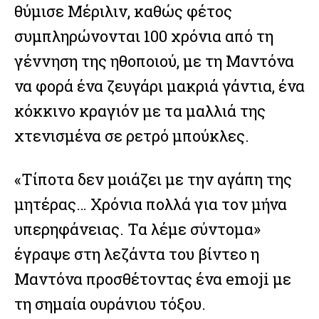
θύμισε Μέριλιν, καθώς φέτος
συμπληρώνονται 100 χρόνια από τη
γέννηση της ηθοποιού, με τη Μαντόνα
να φορά ένα ζευγάρι μακριά γάντια, ένα
κόκκινο κραγιόν με τα μαλλιά της
χτενισμένα σε ρετρό μπούκλες.
«Τίποτα δεν μοιάζει με την αγάπη της
μητέρας… Χρόνια πολλά για τον μήνα
υπερηφάνειας. Τα λέμε σύντομα»
έγραψε στη λεζάντα του βίντεο η
Μαντόνα προσθέτοντας ένα emoji με
τη σημαία ουράνιου τόξου.