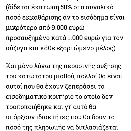
(δίδεται έκπτωση 50% στο συνολικό
ποσό εκκαθάρισης αν το εισόδημα είναι
μικρότερο από 9.000 ευρώ
προσαυξημένο κατά 1.000 ευρώ για τον
σύζυγο και κάθε εξαρτώμενο μέλος).
Και μόνο λόγω της περυσινής αύξησης
του κατώτατου μισθού, πολλοί θα είναι
αυτοί που θα έχουν ξεπεράσει το
εισοδηματικό κριτήριο το οποίο δεν
τροποποιήθηκε και γι’ αυτό θα
υπάρξουν ιδιοκτήτες που θα δουν το
ποσό της πληρωμής να διπλασιάζεται.