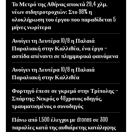
Το Μετρό της Αθήνας αποκτά 29,4 χλμ.
νέων σιδητροτροχιών: Στο 98% η
ολοκλήρωση του έργου που παραδίδεται 5
μήνες νωρίτερα
Ανοίγει τη Δευτέρα 10/8 η Παλαιά
Παραλιακή στην Καλλιθέα, ένα έργο –
ασπίδα απέναντι σε πλημμυρικά φαινόμενα
Ανοίγει τη Δευτέρα 10/8 η Παλαιά
Παραλιακή στην Καλλιθέα
Φορτηγό έπεσε σε γκρεμό στην Τρίπολης –
Σπάρτης: Νεκρός ο 48χρονος οδηγός,
τραυματισμένος ο συνοδηγός
Πάνω από 1.500 έλεγχοι με drones σε 300
παραλίες κατά της αυθαίρετης κατάληψης