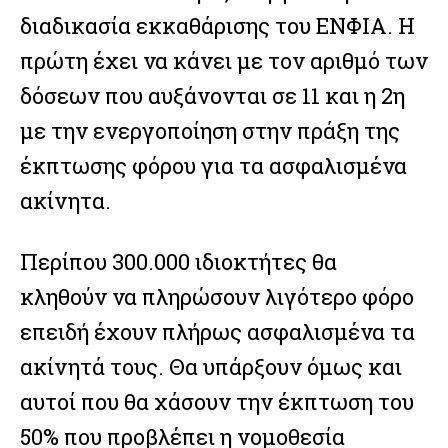
διαδικασία εκκαθάρισης του ΕΝΦΙΑ. Η
πρώτη έχει να κάνει με τον αριθμό των
δόσεων που αυξάνονται σε 11 και η 2η
με την ενεργοποίηση στην πράξη της
έκπτωσης φόρου για τα ασφαλισμένα
ακίνητα.
Περίπου 300.000 ιδιοκτήτες θα
κληθούν να πληρώσουν λιγότερο φόρο
επειδή έχουν πλήρως ασφαλισμένα τα
ακίνητά τους. Θα υπάρξουν όμως και
αυτοί που θα χάσουν την έκπτωση του
50% που προβλέπει η νομοθεσία