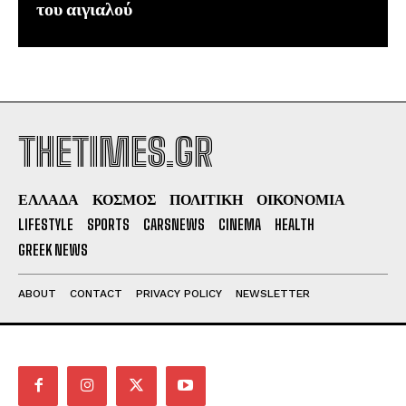
του αιγιαλού
THETIMES.GR
ΕΛΛΑΔΑ
ΚΟΣΜΟΣ
ΠΟΛΙΤΙΚΗ
ΟΙΚΟΝΟΜΙΑ
LIFESTYLE
SPORTS
CARSNEWS
CINEMA
HEALTH
GREEK NEWS
ABOUT
CONTACT
PRIVACY POLICY
NEWSLETTER