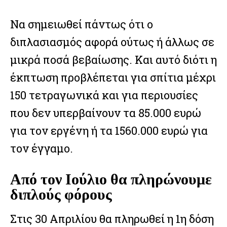
Να σημειωθεί πάντως ότι ο
διπλασιασμός αφορά ούτως ή άλλως σε
μικρά ποσά βεβαίωσης. Και αυτό διότι η
έκπτωση προβλέπεται για σπίτια μέχρι
150 τετραγωνικά και για περιουσίες
που δεν υπερβαίνουν τα 85.000 ευρώ
για τον εργένη ή τα 1560.000 ευρώ για
τον έγγαμο.
Από τον Ιούλιο θα πληρώνουμε
διπλούς φόρους
Στις 30 Απριλίου θα πληρωθεί η 1η δόση