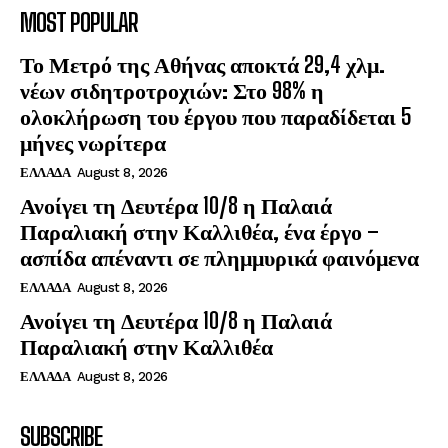
MOST POPULAR
Το Μετρό της Αθήνας αποκτά 29,4 χλμ.
νέων σιδητροτροχιών: Στο 98% η
ολοκλήρωση του έργου που παραδίδεται 5
μήνες νωρίτερα
ΕΛΛΑΔΑ
August 8, 2026
Ανοίγει τη Δευτέρα 10/8 η Παλαιά
Παραλιακή στην Καλλιθέα, ένα έργο –
ασπίδα απέναντι σε πλημμυρικά φαινόμενα
ΕΛΛΑΔΑ
August 8, 2026
Ανοίγει τη Δευτέρα 10/8 η Παλαιά
Παραλιακή στην Καλλιθέα
ΕΛΛΑΔΑ
August 8, 2026
SUBSCRIBE