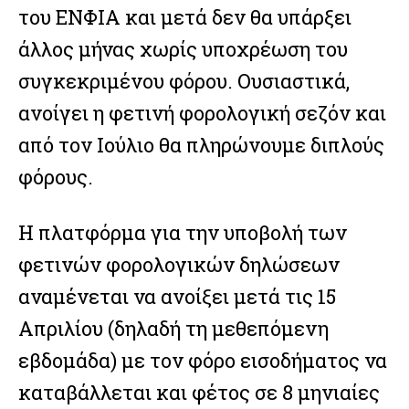
του ΕΝΦΙΑ και μετά δεν θα υπάρξει
άλλος μήνας χωρίς υποχρέωση του
συγκεκριμένου φόρου. Ουσιαστικά,
ανοίγει η φετινή φορολογική σεζόν και
από τον Ιούλιο θα πληρώνουμε διπλούς
φόρους.
Η πλατφόρμα για την υποβολή των
φετινών φορολογικών δηλώσεων
αναμένεται να ανοίξει μετά τις 15
Απριλίου (δηλαδή τη μεθεπόμενη
εβδομάδα) με τον φόρο εισοδήματος να
καταβάλλεται και φέτος σε 8 μηνιαίες