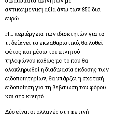
δικαιώματα ακινήτων με
αντικειμενική αξία άνω των 850 δισ.
ευρώ.
Η… περιέργεια των ιδιοκτητών για το
τι δείχνει το εκκαθαριστικό, θα λυθεί
φέτος και μέσω του κινητού
τηλεφώνου καθώς με το που θα
ολοκληρωθεί η διαδικασία έκδοσης των
ειδοποιητηρίων, θα υπάρξει η σχετική
ειδοποίηση για τη βεβαίωση του φόρου
και στο κινητό.
Δύο είναι οι αλλαγές στη φετινή