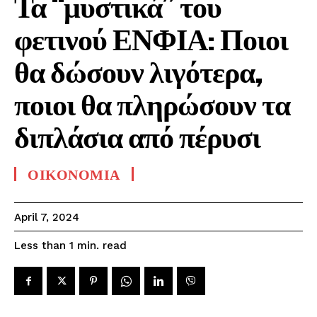
Τα “μυστικά” του
φετινού ΕΝΦΙΑ: Ποιοι
θα δώσουν λιγότερα,
ποιοι θα πληρώσουν τα
διπλάσια από πέρυσι
ΟΙΚΟΝΟΜΙΑ
April 7, 2024
read
Less than 1
min.