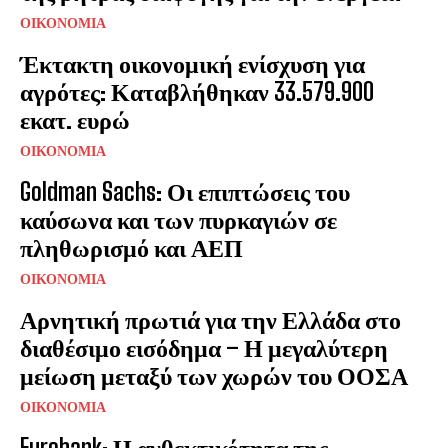
ΟΙΚΟΝΟΜΙΑ
Έκτακτη οικονομική ενίσχυση για
αγρότες: Καταβλήθηκαν 33.579.900
εκατ. ευρώ
ΟΙΚΟΝΟΜΙΑ
Goldman Sachs: Οι επιπτώσεις του
καύσωνα και των πυρκαγιών σε
πληθωρισμό και ΑΕΠ
ΟΙΚΟΝΟΜΙΑ
Αρνητική πρωτιά για την Ελλάδα στο
διαθέσιμο εισόδημα – Η μεγαλύτερη
μείωση μεταξύ των χωρών του ΟΟΣΑ
ΟΙΚΟΝΟΜΙΑ
Eurobank: Η ανθεκτικότητα της