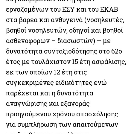
εργαζομένων του ΕΣΥ και του ΕΚΑΒ
στα βαρέα και ανθυγεινά (νοσηλευτές,
βοηθοί νοσηλευτών, οδηγοί και βοηθοί
ασθενοφόρων – διασωστών) – με
δυνατότητα συνταξιοδότησης στο 62ο
έτος με τουλάχιστον 15 έτη ασφάλισης,
εκ των οποίων 12 έτη στις
συγκεκριμένες ειδικότητες ενώ
παρέχεται και η δυνατότητα
αναγνώρισης και εξαγοράς
προηγούμενου χρόνου απασχόλησης
για συμπλήρωση των απαιτούμενων