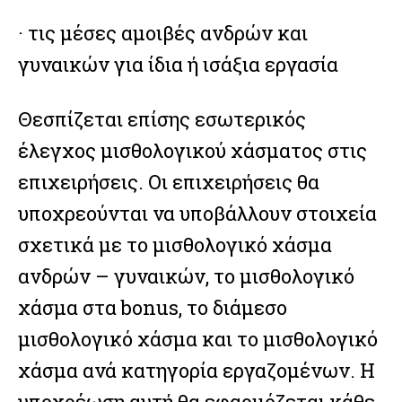
· τις μέσες αμοιβές ανδρών και
γυναικών για ίδια ή ισάξια εργασία
Θεσπίζεται επίσης εσωτερικός
έλεγχος μισθολογικού χάσματος στις
επιχειρήσεις. Οι επιχειρήσεις θα
υποχρεούνται να υποβάλλουν στοιχεία
σχετικά με το μισθολογικό χάσμα
ανδρών – γυναικών, το μισθολογικό
χάσμα στα bonus, το διάμεσο
μισθολογικό χάσμα και το μισθολογικό
χάσμα ανά κατηγορία εργαζομένων. Η
υποχρέωση αυτή θα εφαρμόζεται κάθε