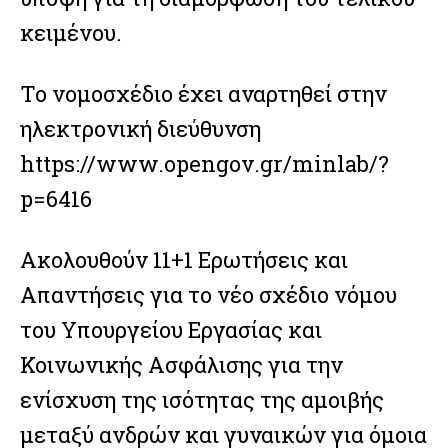
κειμένου.
Το νομοσχέδιο έχει αναρτηθεί στην
ηλεκτρονική διεύθυνση
https://www.opengov.gr/minlab/?
p=6416
Ακολουθούν 11+1 Ερωτήσεις και
Απαντήσεις για το νέο σχέδιο νόμου
του Υπουργείου Εργασίας και
Κοινωνικής Ασφάλισης για την
ενίσχυση της ισότητας της αμοιβής
μεταξύ ανδρών και γυναικών για όμοια