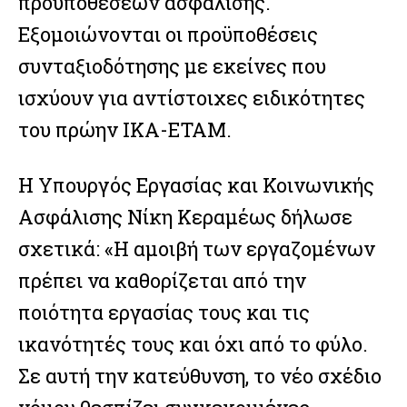
προϋποθέσεων ασφάλισης.
Εξομοιώνονται οι προϋποθέσεις
συνταξιοδότησης με εκείνες που
ισχύουν για αντίστοιχες ειδικότητες
του πρώην ΙΚΑ-ΕΤΑΜ.
Η Υπουργός Εργασίας και Κοινωνικής
Ασφάλισης Νίκη Κεραμέως δήλωσε
σχετικά: «Η αμοιβή των εργαζομένων
πρέπει να καθορίζεται από την
ποιότητα εργασίας τους και τις
ικανότητές τους και όχι από το φύλο.
Σε αυτή την κατεύθυνση, το νέο σχέδιο