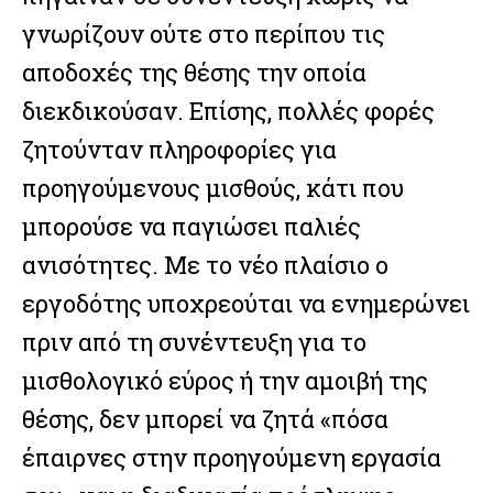
γνωρίζουν ούτε στο περίπου τις
αποδοχές της θέσης την οποία
διεκδικούσαν. Επίσης, πολλές φορές
ζητούνταν πληροφορίες για
προηγούμενους μισθούς, κάτι που
μπορούσε να παγιώσει παλιές
ανισότητες. Με το νέο πλαίσιο ο
εργοδότης υποχρεούται να ενημερώνει
πριν από τη συνέντευξη για το
μισθολογικό εύρος ή την αμοιβή της
θέσης, δεν μπορεί να ζητά «πόσα
έπαιρνες στην προηγούμενη εργασία