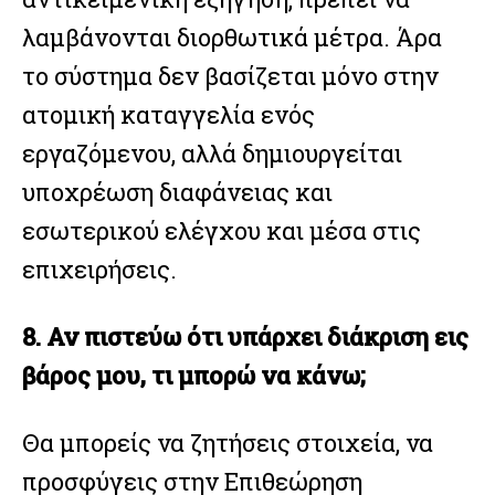
λαμβάνονται διορθωτικά μέτρα. Άρα
το σύστημα δεν βασίζεται μόνο στην
ατομική καταγγελία ενός
εργαζόμενου, αλλά δημιουργείται
υποχρέωση διαφάνειας και
εσωτερικού ελέγχου και μέσα στις
επιχειρήσεις.
8. Αν πιστεύω ότι υπάρχει διάκριση εις
βάρος μου, τι μπορώ να κάνω;
Θα μπορείς να ζητήσεις στοιχεία, να
προσφύγεις στην Επιθεώρηση