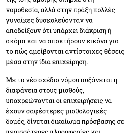
νομοθεσία, αλλά στην πράξη πολλές
γυναίκες δυσκολεύονταν να
αποδείξουν ότι υπάρχει διάκριση ή
ακόμα και να αποκτήσουν εικόνα για
το πώς αμείβονται αντίστοιχες θέσεις
μέσα στην ίδια επιχείρηση.
Με το νέο σχέδιο νόμου αυξάνεται η
διαφάνεια στους μισθούς,
υποχρεώνονται οι επιχειρήσεις να
έχουν σαφέστερες μισθολογικές
δομές, δίνεται δικαίωμα πρόσβασης σε
περισσότερες πληροφορίες και