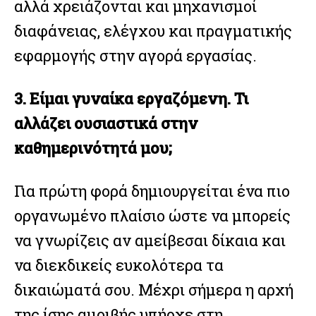
αλλά χρειάζονται και μηχανισμοί
διαφάνειας, ελέγχου και πραγματικής
εφαρμογής στην αγορά εργασίας.
3. Είμαι γυναίκα εργαζόμενη. Τι
αλλάζει ουσιαστικά στην
καθημερινότητά μου;
Για πρώτη φορά δημιουργείται ένα πιο
οργανωμένο πλαίσιο ώστε να μπορείς
να γνωρίζεις αν αμείβεσαι δίκαια και
να διεκδικείς ευκολότερα τα
δικαιώματά σου. Μέχρι σήμερα η αρχή
της ίσης αμοιβής υπήρχε στη