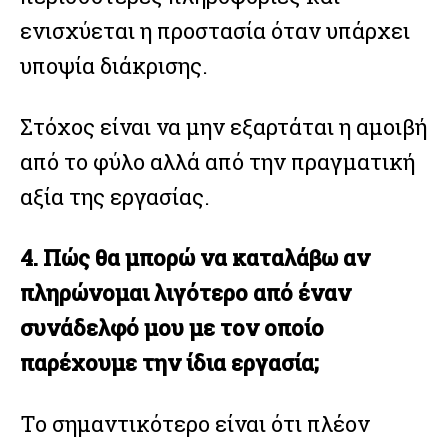
ενισχύεται η προστασία όταν υπάρχει
υποψία διάκρισης.
Στόχος είναι να μην εξαρτάται η αμοιβή
από το φύλο αλλά από την πραγματική
αξία της εργασίας.
4. Πώς θα μπορώ να καταλάβω αν
πληρώνομαι λιγότερο από έναν
συνάδελφό μου με τον οποίο
παρέχουμε την ίδια εργασία;
Το σημαντικότερο είναι ότι πλέον