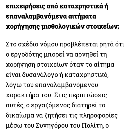
επιχειρήσεις από καταχρηστικά ή
επαναλαμβανόμενα αιτήματα
χορήγησης μισθολογικών στοιχείων;
Στο σχέδιο νόμου προβλέπεται ρητά ότι
ο εργοδότης μπορεί να αρνηθεί τη
χορήγηση στοιχείων όταν το αίτημα
είναι δυσανάλογο ή καταχρηστικό,
λόγω του επαναλαμβανόμενου
χαρακτήρα του. Στις περιπτώσεις
αυτές, ο εργαζόμενος διατηρεί το
δικαίωμα να ζητήσει τις πληροφορίες
μέσω του Συνηγόρου του Πολίτη, ο