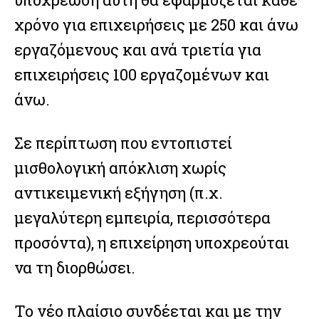
χρόνο για επιχειρήσεις με 250 και άνω
εργαζόμενους και ανά τριετία για
επιχειρήσεις 100 εργαζομένων και
άνω.
Σε περίπτωση που εντοπιστεί
μισθολογική απόκλιση χωρίς
αντικειμενική εξήγηση (π.χ.
μεγαλύτερη εμπειρία, περισσότερα
προσόντα), η επιχείρηση υποχρεούται
να τη διορθώσει.
Το νέο πλαίσιο συνδέεται και με την