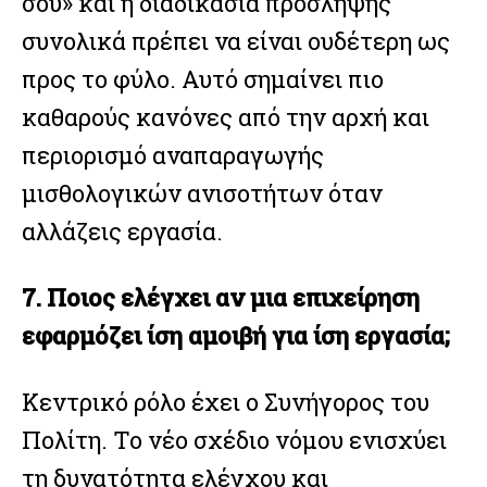
σου» και η διαδικασία πρόσληψης
συνολικά πρέπει να είναι ουδέτερη ως
προς το φύλο. Αυτό σημαίνει πιο
καθαρούς κανόνες από την αρχή και
περιορισμό αναπαραγωγής
μισθολογικών ανισοτήτων όταν
αλλάζεις εργασία.
7. Ποιος ελέγχει αν μια επιχείρηση
εφαρμόζει ίση αμοιβή για ίση εργασία;
Κεντρικό ρόλο έχει ο Συνήγορος του
Πολίτη. Το νέο σχέδιο νόμου ενισχύει
τη δυνατότητα ελέγχου και