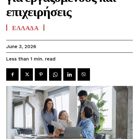
επιχειρήσεις
ΕΛΛΑΔΑ
June 3, 2026
read
Less than 1
min.