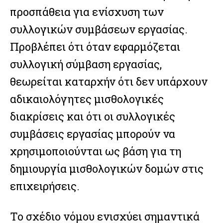
προσπάθεια για ενίσχυση των
συλλογικών συμβάσεων εργασίας.
Προβλέπει ότι όταν εφαρμόζεται
συλλογική σύμβαση εργασίας,
θεωρείται καταρχήν ότι δεν υπάρχουν
αδικαιολόγητες μισθολογικές
διακρίσεις και ότι οι συλλογικές
συμβάσεις εργασίας μπορούν να
χρησιμοποιούνται ως βάση για τη
δημιουργία μισθολογικών δομών στις
επιχειρήσεις.
Το σχέδιο νόμου ενισχύει σημαντικά