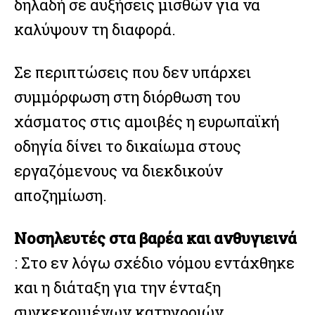
δηλαδή σε αυξήσεις μισθών για να
καλύψουν τη διαφορά.
Σε περιπτώσεις που δεν υπάρχει
συμμόρφωση στη διόρθωση του
χάσματος στις αμοιβές η ευρωπαϊκή
οδηγία δίνει το δικαίωμα στους
εργαζόμενους να διεκδικούν
αποζημίωση.
Νοσηλευτές στα βαρέα και ανθυγιεινά
: Στο εν λόγω σχέδιο νόμου εντάχθηκε
και η διάταξη για την ένταξη
συγκεκριμένων κατηγοριών