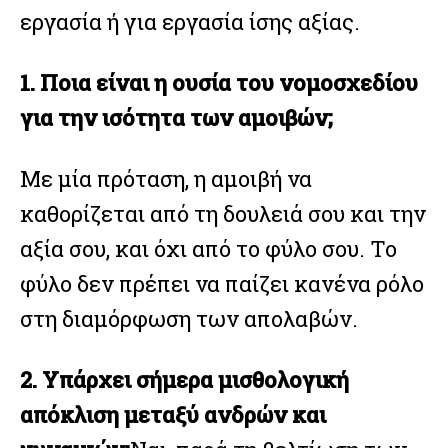
εργασία ή για εργασία ίσης αξίας.
1. Ποια είναι η ουσία του νομοσχεδίου
για την ισότητα των αμοιβών;
Με μία πρόταση, η αμοιβή να
καθορίζεται από τη δουλειά σου και την
αξία σου, και όχι από το φύλο σου. Το
φύλο δεν πρέπει να παίζει κανένα ρόλο
στη διαμόρφωση των απολαβών.
2. Υπάρχει σήμερα μισθολογική
απόκλιση μεταξύ ανδρών και