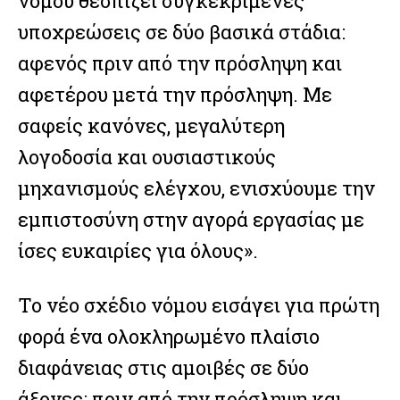
νόμου θεσπίζει συγκεκριμένες
υποχρεώσεις σε δύο βασικά στάδια:
αφενός πριν από την πρόσληψη και
αφετέρου μετά την πρόσληψη. Με
σαφείς κανόνες, μεγαλύτερη
λογοδοσία και ουσιαστικούς
μηχανισμούς ελέγχου, ενισχύουμε την
εμπιστοσύνη στην αγορά εργασίας με
ίσες ευκαιρίες για όλους».
Το νέο σχέδιο νόμου εισάγει για πρώτη
φορά ένα ολοκληρωμένο πλαίσιο
διαφάνειας στις αμοιβές σε δύο
άξονες: πριν από την πρόσληψη και