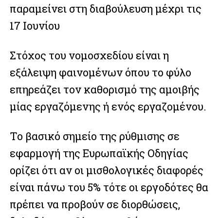
παραμείνει στη διαβούλευση μέχρι τις
17 Ιουνίου
Στόχος του νομοσχεδίου είναι η
εξάλειψη φαινομένων όπου το φύλο
επηρεάζει τον καθορισμό της αμοιβής
μίας εργαζόμενης ή ενός εργαζομένου.
Το βασικό σημείο της ρύθμισης σε
εφαρμογή της Ευρωπαϊκής Οδηγίας
ορίζει ότι αν οι μισθολογικές διαφορές
είναι πάνω του 5% τότε οι εργοδότες θα
πρέπει να προβούν σε διορθώσεις,