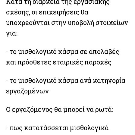
Κατά τη διάρκεια της εργασιακής
σχέσης, οι επιχειρήσεις θα
υποχρεούνται στην υποβολή στοιχείων
για:
· το μισθολογικό χάσμα σε απολαβές
και πρόσθετες εταιρικές παροχές
· το μισθολογικό χάσμα ανά κατηγορία
εργαζομένων
Ο εργαζόμενος θα μπορεί να ρωτά:
· πως κατατάσσεται μισθολογικά