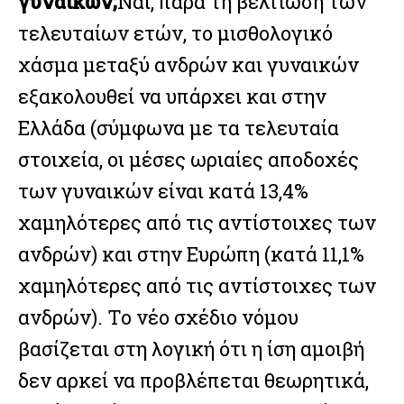
γυναικών;
Ναι, παρά τη βελτίωση των
τελευταίων ετών, το μισθολογικό
χάσμα μεταξύ ανδρών και γυναικών
εξακολουθεί να υπάρχει και στην
Ελλάδα (σύμφωνα με τα τελευταία
στοιχεία, οι μέσες ωριαίες αποδοχές
των γυναικών είναι κατά 13,4%
χαμηλότερες από τις αντίστοιχες των
ανδρών) και στην Ευρώπη (κατά 11,1%
χαμηλότερες από τις αντίστοιχες των
ανδρών). Το νέο σχέδιο νόμου
βασίζεται στη λογική ότι η ίση αμοιβή
δεν αρκεί να προβλέπεται θεωρητικά,