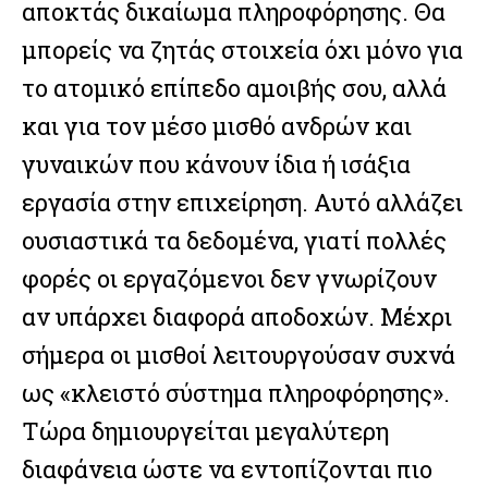
αποκτάς δικαίωμα πληροφόρησης. Θα
μπορείς να ζητάς στοιχεία όχι μόνο για
το ατομικό επίπεδο αμοιβής σου, αλλά
και για τον μέσο μισθό ανδρών και
γυναικών που κάνουν ίδια ή ισάξια
εργασία στην επιχείρηση. Αυτό αλλάζει
ουσιαστικά τα δεδομένα, γιατί πολλές
φορές οι εργαζόμενοι δεν γνωρίζουν
αν υπάρχει διαφορά αποδοχών. Μέχρι
σήμερα οι μισθοί λειτουργούσαν συχνά
ως «κλειστό σύστημα πληροφόρησης».
Τώρα δημιουργείται μεγαλύτερη
διαφάνεια ώστε να εντοπίζονται πιο