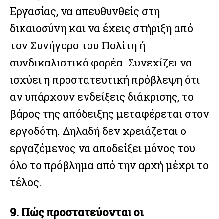
Εργασίας, να απευθυνθείς στη
δικαιοσύνη και να έχεις στήριξη από
τον Συνήγορο του Πολίτη ή
συνδικαλιστικό φορέα. Συνεχίζει να
ισχύει η προστατευτική πρόβλεψη ότι
αν υπάρχουν ενδείξεις διάκρισης, το
βάρος της απόδειξης μεταφέρεται στον
εργοδότη. Δηλαδή δεν χρειάζεται ο
εργαζόμενος να αποδείξει μόνος του
όλο το πρόβλημα από την αρχή μέχρι το
τέλος.
9. Πώς προστατεύονται οι