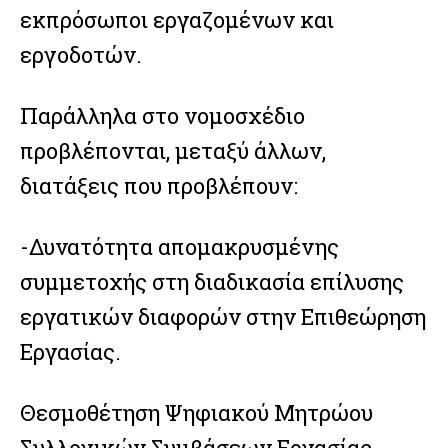
εκπρόσωποι εργαζομένων και
εργοδοτών.
Παράλληλα στο νομοσχέδιο
προβλέπονται, μεταξύ άλλων,
διατάξεις που προβλέπουν:
-Δυνατότητα απομακρυσμένης
συμμετοχής στη διαδικασία επίλυσης
εργατικών διαφορών στην Επιθεώρηση
Εργασίας.
Θεσμοθέτηση Ψηφιακού Μητρώου
Συλλογικών Συμβάσεων Εργασίας