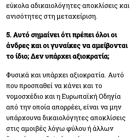
εύκολα αδικαιολόγητες αποκλίσεις και
ανισότητες στη μεταχείριση.
5. Αυτό σημαίνει ότι πρέπει όλοι οι
άνδρες και οι γυναίκες να αμείβονται
το ίδιο; Δεν υπάρχει αξιοκρατία;
Φυσικά και υπάρχει αξιοκρατία. Αυτό
που προσπαθεί να κάνει και το
νομοσχέδιο και η Ευρωπαϊκή Οδηγία
από την οποία απορρέει, είναι να μην
υπάρχουνα δικαιολόγητες αποκλίσεις
στις αμοιβές λόγω φύλου ή άλλων