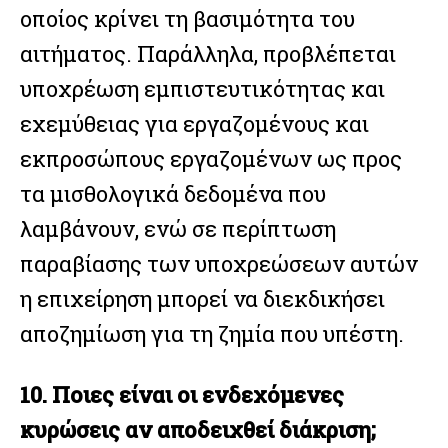
οποίος κρίνει τη βασιμότητα του
αιτήματος. Παράλληλα, προβλέπεται
υποχρέωση εμπιστευτικότητας και
εχεμύθειας για εργαζομένους και
εκπροσώπους εργαζομένων ως προς
τα μισθολογικά δεδομένα που
λαμβάνουν, ενώ σε περίπτωση
παραβίασης των υποχρεώσεων αυτών
η επιχείρηση μπορεί να διεκδικήσει
αποζημίωση για τη ζημία που υπέστη.
10. Ποιες είναι οι ενδεχόμενες
κυρώσεις αν αποδειχθεί διάκριση;