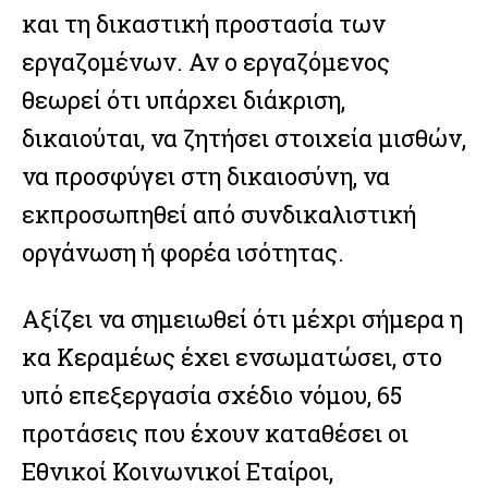
και τη δικαστική προστασία των
εργαζομένων. Αν ο εργαζόμενος
θεωρεί ότι υπάρχει διάκριση,
δικαιούται, να ζητήσει στοιχεία μισθών,
να προσφύγει στη δικαιοσύνη, να
εκπροσωπηθεί από συνδικαλιστική
οργάνωση ή φορέα ισότητας.
Αξίζει να σημειωθεί ότι μέχρι σήμερα η
κα Κεραμέως έχει ενσωματώσει, στο
υπό επεξεργασία σχέδιο νόμου, 65
προτάσεις που έχουν καταθέσει οι
Εθνικοί Κοινωνικοί Εταίροι,