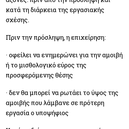
κατά τη διάρκεια της εργασιακής
σχέσης.
Πριν την πρόσληψη, η επιχείρηση:
· οφείλει να ενημερώνει για την αμοιβή
ή το μισθολογικό εύρος της
προσφερόμενης θέσης
· δεν θα μπορεί να ρωτάει το ύψος της
αμοιβής που λάμβανε σε πρότερη
εργασία ο υποψήφιος