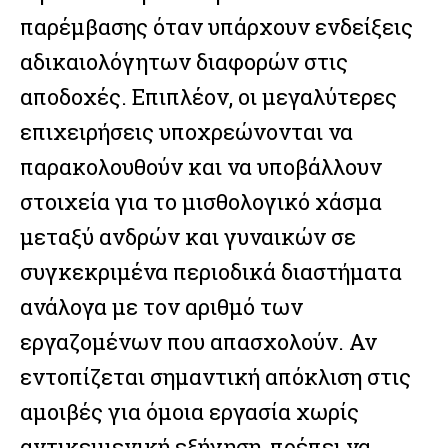
παρέμβασης όταν υπάρχουν ενδείξεις
αδικαιολόγητων διαφορών στις
αποδοχές. Επιπλέον, οι μεγαλύτερες
επιχειρήσεις υποχρεώνονται να
παρακολουθούν και να υποβάλλουν
στοιχεία για το μισθολογικό χάσμα
μεταξύ ανδρών και γυναικών σε
συγκεκριμένα περιοδικά διαστήματα
ανάλογα με τον αριθμό των
εργαζομένων που απασχολούν. Αν
εντοπίζεται σημαντική απόκλιση στις
αμοιβές για όμοια εργασία χωρίς
αντικειμενική εξήγηση, πρέπει να