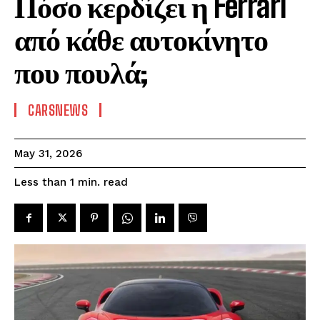
Πόσο κερδίζει η Ferrari
από κάθε αυτοκίνητο
που πουλά;
CARSNEWS
May 31, 2026
read
Less than 1
min.