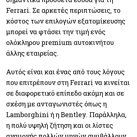
Ferrari. Σε αρκετές περιπτώσεις, το
κόστος των επιλογών εξατομίκευσης
μπορεί να φτάσει την τιμή ενός
ολόκληρου premium αυτοκινήτου
άλλης εταιρείας.
Αυτός είναι και ένας από τους λόγους
που επιτρέπουν στη Ferrari να κινείται
σε διαφορετικό επίπεδο ακόμη και σε
σχέση με ανταγωνιστές όπως η
Lamborghini ή η Bentley. Παράλληλα,
η πολύ υψηλή ζήτηση και οι λίστες
αναμονής πολλών μηνών συμβάλλουν