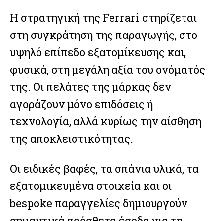
Η στρατηγική της Ferrari στηρίζεται
στη συγκράτηση της παραγωγής, στο
υψηλό επίπεδο εξατομίκευσης και,
φυσικά, στη μεγάλη αξία του ονόματός
της. Οι πελάτες της μάρκας δεν
αγοράζουν μόνο επιδόσεις ή
τεχνολογία, αλλά κυρίως την αίσθηση
της αποκλειστικότητας.
Οι ειδικές βαφές, τα σπάνια υλικά, τα
εξατομικευμένα στοιχεία και οι
bespoke παραγγελίες δημιουργούν
σημαντικά πρόσθετα έσοδα για τη