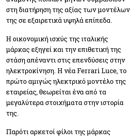
στη διατήρηση της αξίας των μοντέλων
της σε εξαιρετικά υψηλά επίπεδα.
Η οικονομική ισχύς της ιταλικής
μάρκας εξηγεί και την επιθετική της
στάση απέναντι στις επενδύσεις στην
ηλεκτροκίνηση. Η νέα Ferrari Luce, το
πρώτο αμιγώς ηλεκτρικό μοντέλο της
εταιρείας, θεωρείται ένα από τα
μεγαλύτερα στοιχήματα στην ιστορία
της.
Παρότι αρκετοί φίλοι της μάρκας