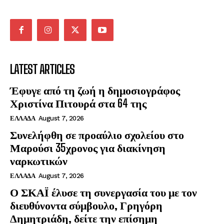
LATEST ARTICLES
Έφυγε από τη ζωή η δημοσιογράφος
Χριστίνα Πιτουρά στα 64 της
ΕΛΛΑΔΑ
August 7, 2026
Συνελήφθη σε προαύλιο σχολείου στο
Μαρούσι 35χρονος για διακίνηση
ναρκωτικών
ΕΛΛΑΔΑ
August 7, 2026
Ο ΣΚΑΪ έλυσε τη συνεργασία του με τον
διευθύνοντα σύμβουλο, Γρηγόρη
Δημητριάδη, δείτε την επίσημη