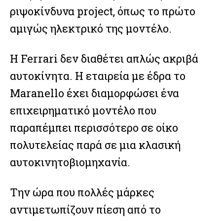
ριψοκίνδυνα project, όπως το πρώτο
αμιγώς ηλεκτρικό της μοντέλο.
Η Ferrari δεν διαθέτει απλώς ακριβά
αυτοκίνητα. Η εταιρεία με έδρα το
Maranello έχει διαμορφώσει ένα
επιχειρηματικό μοντέλο που
παραπέμπει περισσότερο σε οίκο
πολυτελείας παρά σε μια κλασική
αυτοκινητοβιομηχανία.
Την ώρα που πολλές μάρκες
αντιμετωπίζουν πίεση από το