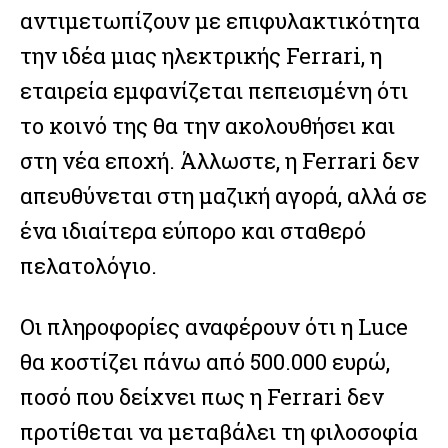
αντιμετωπίζουν με επιφυλακτικότητα
την ιδέα μιας ηλεκτρικής Ferrari, η
εταιρεία εμφανίζεται πεπεισμένη ότι
το κοινό της θα την ακολουθήσει και
στη νέα εποχή. Άλλωστε, η Ferrari δεν
απευθύνεται στη μαζική αγορά, αλλά σε
ένα ιδιαίτερα εύπορο και σταθερό
πελατολόγιο.
Οι πληροφορίες αναφέρουν ότι η Luce
θα κοστίζει πάνω από 500.000 ευρώ,
ποσό που δείχνει πως η Ferrari δεν
προτίθεται να μεταβάλει τη φιλοσοφία