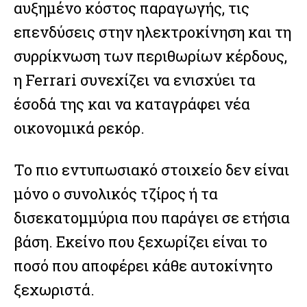
αυξημένο κόστος παραγωγής, τις
επενδύσεις στην ηλεκτροκίνηση και τη
συρρίκνωση των περιθωρίων κέρδους,
η Ferrari συνεχίζει να ενισχύει τα
έσοδά της και να καταγράφει νέα
οικονομικά ρεκόρ.
Το πιο εντυπωσιακό στοιχείο δεν είναι
μόνο ο συνολικός τζίρος ή τα
δισεκατομμύρια που παράγει σε ετήσια
βάση. Εκείνο που ξεχωρίζει είναι το
ποσό που αποφέρει κάθε αυτοκίνητο
ξεχωριστά.