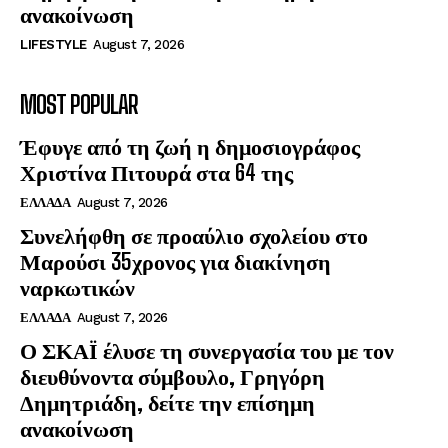
ανακοίνωση
LIFESTYLE
August 7, 2026
MOST POPULAR
Έφυγε από τη ζωή η δημοσιογράφος
Χριστίνα Πιτουρά στα 64 της
ΕΛΛΑΔΑ
August 7, 2026
Συνελήφθη σε προαύλιο σχολείου στο
Μαρούσι 35χρονος για διακίνηση
ναρκωτικών
ΕΛΛΑΔΑ
August 7, 2026
Ο ΣΚΑΪ έλυσε τη συνεργασία του με τον
διευθύνοντα σύμβουλο, Γρηγόρη
Δημητριάδη, δείτε την επίσημη
ανακοίνωση