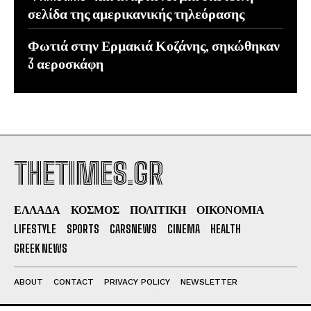
σελίδα της αμερικανικής τηλεόρασης
Φωτιά στην Ερμακιά Κοζάνης, σηκώθηκαν
3 αεροσκάφη
THETIMES.GR
ΕΛΛΑΔΑ
ΚΟΣΜΟΣ
ΠΟΛΙΤΙΚΗ
ΟΙΚΟΝΟΜΙΑ
LIFESTYLE
SPORTS
CARSNEWS
CINEMA
HEALTH
GREEK NEWS
ABOUT
CONTACT
PRIVACY POLICY
NEWSLETTER