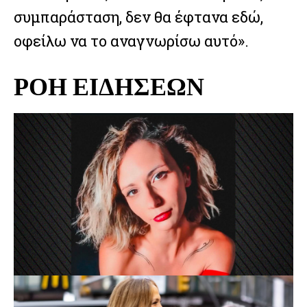
συμπαράσταση, δεν θα έφτανα εδώ,
οφείλω να το αναγνωρίσω αυτό».
ΡΟΗ ΕΙΔΗΣΕΩΝ