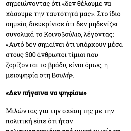
σημειώνοντας ότι «δεν θέλουμε να
χάσουμε την ταυτότητά μας». Στο ίδιο
σημείο, διευκρίνισε ότι δεν μηδενίζει
συνολικά το Κοινοβούλιο, λέγοντας:
«Αυτό δεν σημαίνει ότι υπάρχουν μέσα
στους 300 άνθρωποι τίμιοι που
ζορίζονται το βράδυ, είναι όμως, η
μειοψηφία στη Βουλή».
«Δεν πήγαινα να ψηφίσω»
Μιλώντας για την σχέση της με την
πολιτική είπε ότι ήταν