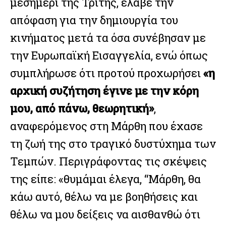
μεσημέρι της Τρίτης, έλαβε την
απόφαση για την δημιουργία του
κινήματος μετά τα όσα συνέβησαν με
την Ευρωπαϊκή Εισαγγελία, ενώ όπως
συμπλήρωσε ότι προτού προχωρήσει
«η
αρχική συζήτηση έγινε με την κόρη
μου, από πάνω, θεωρητική»
,
αναφερόμενος στη Μάρθη που έχασε
τη ζωή της στο τραγικό δυστύχημα των
Τεμπών. Περιγράφοντας τις σκέψεις
της είπε: «θυμάμαι έλεγα, “Μάρθη, θα
κάω αυτό, θέλω να με βοηθήσεις και
θέλω να μου δείξεις να αισθανθώ ότι