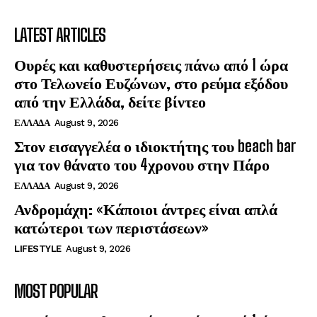
LATEST ARTICLES
Ουρές και καθυστερήσεις πάνω από 1 ώρα
στο Τελωνείο Ευζώνων, στο ρεύμα εξόδου
από την Ελλάδα, δείτε βίντεο
ΕΛΛΑΔΑ
August 9, 2026
Στον εισαγγελέα ο ιδιοκτήτης του beach bar
για τον θάνατο του 4χρονου στην Πάρο
ΕΛΛΑΔΑ
August 9, 2026
Ανδρομάχη: «Κάποιοι άντρες είναι απλά
κατώτεροι των περιστάσεων»
LIFESTYLE
August 9, 2026
MOST POPULAR