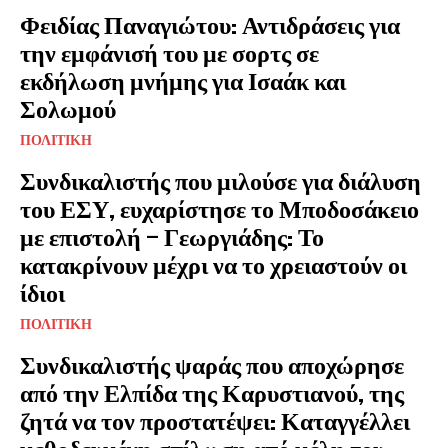
Φειδίας Παναγιώτου: Αντιδράσεις για
την εμφάνισή του με σορτς σε
εκδήλωση μνήμης για Ισαάκ και
Σολωμού
ΠΟΛΙΤΙΚΗ
Συνδικαλιστής που μιλούσε για διάλυση
του ΕΣΥ, ευχαρίστησε το Μποδοσάκειο
με επιστολή – Γεωργιάδης: Το
κατακρίνουν μέχρι να το χρειαστούν οι
ίδιοι
ΠΟΛΙΤΙΚΗ
Συνδικαλιστής ψαράς που αποχώρησε
από την Ελπίδα της Καρυστιανού, της
ζητά να τον προστατέψει: Καταγγέλλει