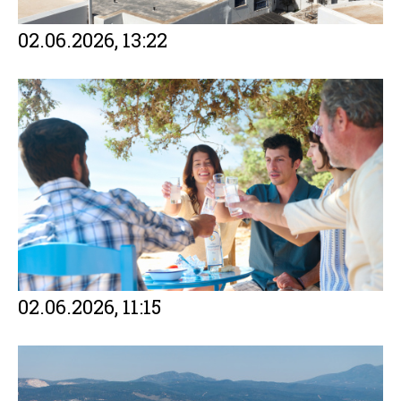
02.06.2026, 13:22
02.06.2026, 11:15