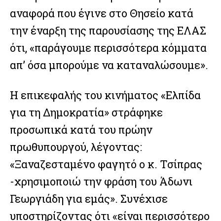
αναφορά που έγινε στο Θησείο κατά
την έναρξη της παρουσίασης της ΕΛΑΣ
ότι, «παράγουμε περισσότερα κόμματα
απ’ όσα μπορούμε να καταναλώσουμε».
Η επικεφαλής του κινήματος «Ελπίδα
για τη Δημοκρατία» στράφηκε
προσωπικά κατά του πρώην
πρωθυπουργού, λέγοντας:
«Ξαναζεσταμένο φαγητό ο κ. Τσίπρας
-χρησιμοποιώ την φράση του Άδωνι
Γεωργιάδη για εμάς». Συνέχισε
υποστηρίζοντας ότι «είναι περισσότερο