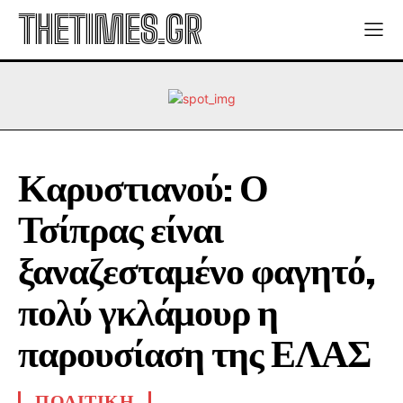
THETIMES.GR
Καρυστιανού: Ο
Τσίπρας είναι
ξαναζεσταμένο φαγητό,
πολύ γκλάμουρ η
παρουσίαση της ΕΛΑΣ
ΠΟΛΙΤΙΚΗ