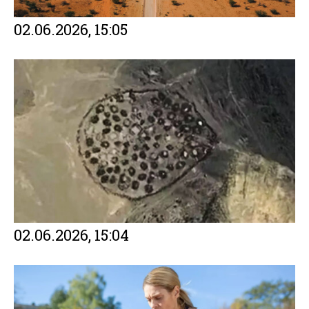
02.06.2026, 15:05
02.06.2026, 15:04