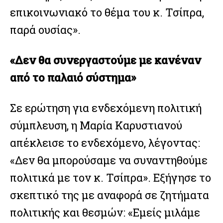
επικοινωνιακό το θέμα του κ. Τσίπρα,
παρά ουσίας».
«Δεν θα συνεργαστούμε με κανέναν
από το παλαιό σύστημα»
Σε ερώτηση για ενδεχόμενη πολιτική
σύμπλευση, η Μαρία Καρυστιανού
απέκλεισε το ενδεχόμενο, λέγοντας:
«Δεν θα μπορούσαμε να συναντηθούμε
πολιτικά με τον κ. Τσίπρα». Εξήγησε το
σκεπτικό της με αναφορά σε ζητήματα
πολιτικής και θεσμών: «Εμείς μιλάμε