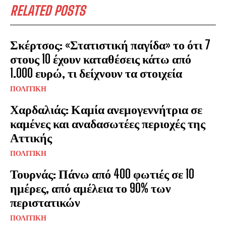
RELATED POSTS
o
k
Σκέρτσος: «Στατιστική παγίδα» το ότι 7
στους 10 έχουν καταθέσεις κάτω από
1.000 ευρώ, τι δείχνουν τα στοιχεία
ΠΟΛΙΤΙΚΗ
Χαρδαλιάς: Καμία ανεμογεννήτρια σε
καμένες και αναδασωτέες περιοχές της
Αττικής
ΠΟΛΙΤΙΚΗ
Τουρνάς: Πάνω από 400 φωτιές σε 10
ημέρες, από αμέλεια το 90% των
περιστατικών
ΠΟΛΙΤΙΚΗ