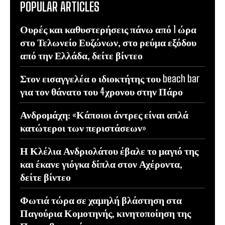
POPULAR ARTICLES
Ουρές και καθυστερήσεις πάνω από 1 ώρα
στο Τελωνείο Ευζώνων, στο ρεύμα εξόδου
από την Ελλάδα, δείτε βίντεο
Στον εισαγγελέα ο ιδιοκτήτης του beach bar
για τον θάνατο του 4χρονου στην Πάρο
Ανδρομάχη: «Κάποιοι άντρες είναι απλά
κατώτεροι των περιστάσεων»
Η Κλέλια Ανδριολάτου έβαλε το μαγιό της
και έκανε γιόγκα δίπλα στον Αχέροντα,
δείτε βίντεο
Φωτιά τώρα σε χαμηλή βλάστηση στα
Παγούρια Κομοτηνής, κινητοποίηση της