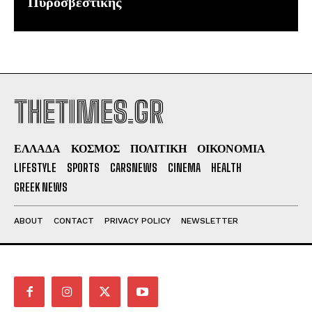
Πυροσβεστικής
THETIMES.GR
ΕΛΛΑΔΑ
ΚΟΣΜΟΣ
ΠΟΛΙΤΙΚΗ
ΟΙΚΟΝΟΜΙΑ
LIFESTYLE
SPORTS
CARSNEWS
CINEMA
HEALTH
GREEK NEWS
ABOUT
CONTACT
PRIVACY POLICY
NEWSLETTER