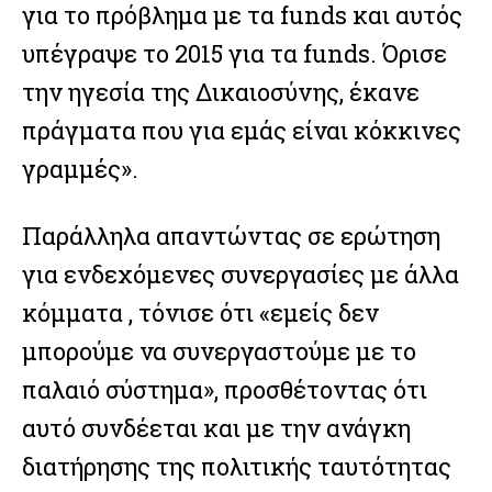
για το πρόβλημα με τα funds και αυτός
υπέγραψε το 2015 για τα funds. Όρισε
την ηγεσία της Δικαιοσύνης, έκανε
πράγματα που για εμάς είναι κόκκινες
γραμμές».
Παράλληλα απαντώντας σε ερώτηση
για ενδεχόμενες συνεργασίες με άλλα
κόμματα , τόνισε ότι «εμείς δεν
μπορούμε να συνεργαστούμε με το
παλαιό σύστημα», προσθέτοντας ότι
αυτό συνδέεται και με την ανάγκη
διατήρησης της πολιτικής ταυτότητας