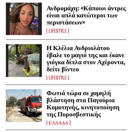
Ανδρομάχη: «Κάποιοι άντρες
είναι απλά κατώτεροι των
περιστάσεων»
LIFESTYLE
Η Κλέλια Ανδριολάτου
έβαλε το μαγιό της και έκανε
γιόγκα δίπλα στον Αχέροντα,
δείτε βίντεο
LIFESTYLE
Φωτιά τώρα σε χαμηλή
βλάστηση στα Παγούρια
Κομοτηνής, κινητοποίηση
της Πυροσβεστικής
ΕΛΛΑΔΑ