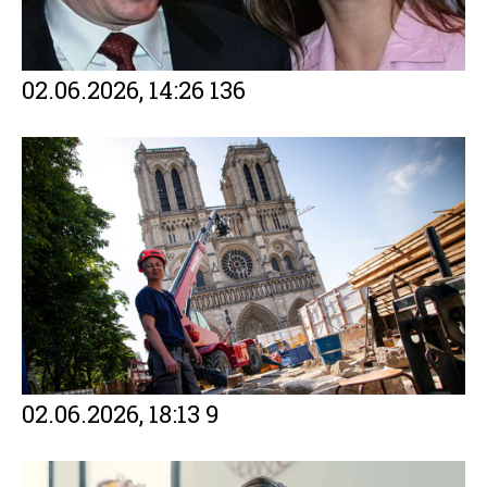
02.06.2026, 14:26
136
02.06.2026, 18:13
9