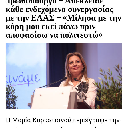
κάθε ενδεχόμενο συνεργασίας
με την ΕΛΑΣ – «Μίλησα με την
κόρη μου εκεί πάνω πριν
αποφασίσω να πολιτευτώ»
Η Μαρία Καρυστιανού περιέγραψε την