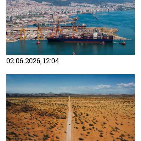
02.06.2026, 12:04