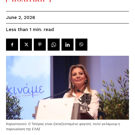
June 2, 2026
read
Less than 1
min.
Καρυστιανού: Ο Τσίπρας είναι ξαναζεσταμένο φαγητό, πολύ γκλάμουρ η
παρουσίαση της ΕΛΑΣ