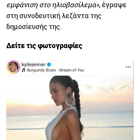
εμφάνιση στο ηλιοβασίλεμα»,
έγραψε
στη συνοδευτική λεζάντα της
δημοσίευσής της.
Δείτε τις φωτογραφίες