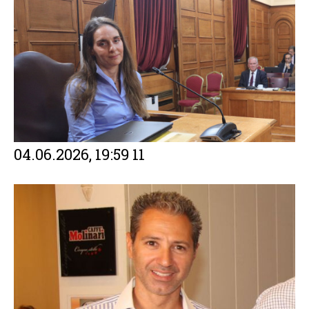
04.06.2026, 19:59
11