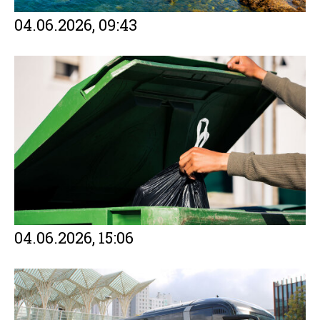
04.06.2026, 09:43
04.06.2026, 15:06