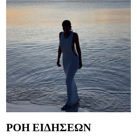
ΡΟΗ ΕΙΔΗΣΕΩΝ