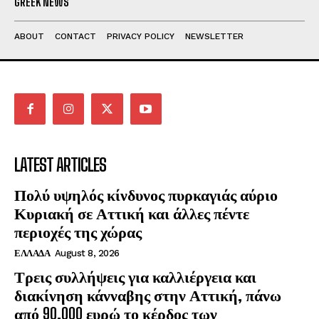
GREEK NEWS
ABOUT
CONTACT
PRIVACY POLICY
NEWSLETTER
LATEST ARTICLES
Πολύ υψηλός κίνδυνος πυρκαγιάς αύριο
Κυριακή σε Αττική και άλλες πέντε
περιοχές της χώρας
ΕΛΛΑΔΑ
August 8, 2026
Τρεις συλλήψεις για καλλιέργεια και
διακίνηση κάνναβης στην Αττική, πάνω
από 90.000 ευρώ το κέρδος των