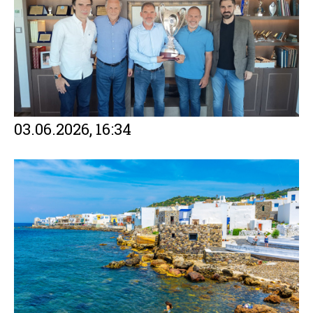
03.06.2026, 16:34