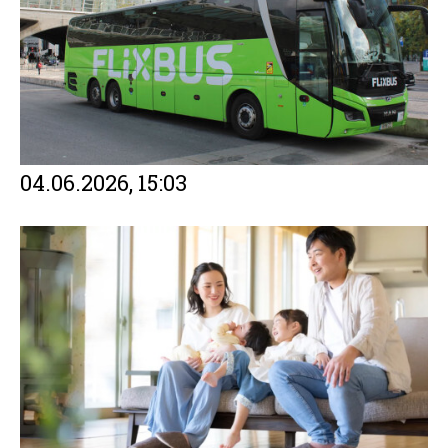
04.06.2026, 15:03