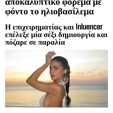
αποκαλυπτικό φόρεμα με
φόντο το ηλιοβασίλεμα
Η επιχειρηματίας και Inluencer
επέλεξε μία σέξι δημιουργία και
πόζαρε σε παραλία