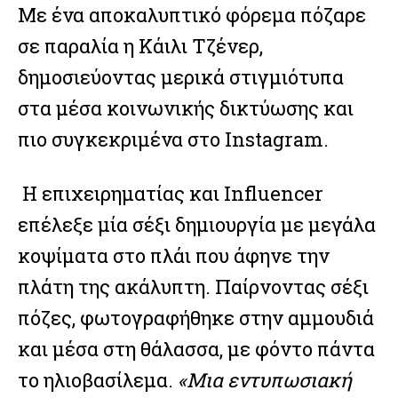
Με ένα αποκαλυπτικό φόρεμα πόζαρε
σε παραλία η Κάιλι Τζένερ,
δημοσιεύοντας μερικά στιγμιότυπα
στα μέσα κοινωνικής δικτύωσης και
πιο συγκεκριμένα στο Instagram.
Η επιχειρηματίας και Influencer
επέλεξε μία σέξι δημιουργία με μεγάλα
κοψίματα στο πλάι που άφηνε την
πλάτη της ακάλυπτη. Παίρνοντας σέξι
πόζες, φωτογραφήθηκε στην αμμουδιά
και μέσα στη θάλασσα, με φόντο πάντα
το ηλιοβασίλεμα.
«Μια εντυπωσιακή