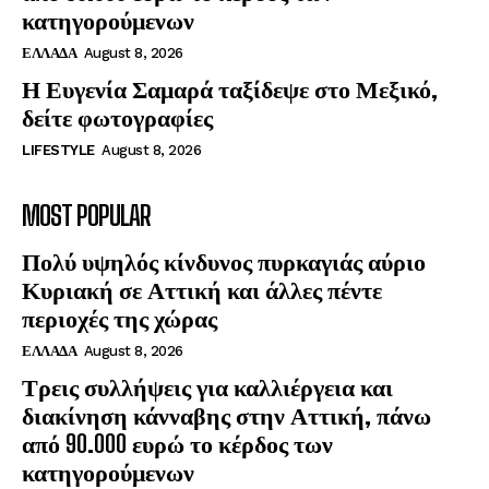
κατηγορούμενων
ΕΛΛΑΔΑ
August 8, 2026
Η Ευγενία Σαμαρά ταξίδεψε στο Μεξικό,
δείτε φωτογραφίες
LIFESTYLE
August 8, 2026
MOST POPULAR
Πολύ υψηλός κίνδυνος πυρκαγιάς αύριο
Κυριακή σε Αττική και άλλες πέντε
περιοχές της χώρας
ΕΛΛΑΔΑ
August 8, 2026
Τρεις συλλήψεις για καλλιέργεια και
διακίνηση κάνναβης στην Αττική, πάνω
από 90.000 ευρώ το κέρδος των
κατηγορούμενων