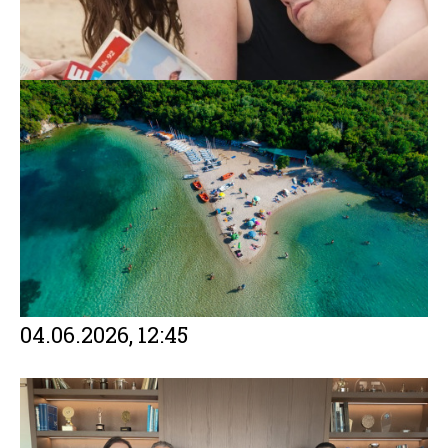
04.06.2026, 12:45