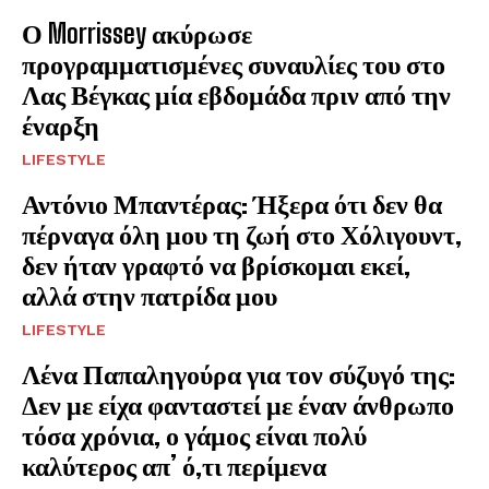
Ο Morrissey ακύρωσε
προγραμματισμένες συναυλίες του στο
Λας Βέγκας μία εβδομάδα πριν από την
έναρξη
LIFESTYLE
Αντόνιο Μπαντέρας: Ήξερα ότι δεν θα
πέρναγα όλη μου τη ζωή στο Χόλιγουντ,
δεν ήταν γραφτό να βρίσκομαι εκεί,
αλλά στην πατρίδα μου
LIFESTYLE
Λένα Παπαληγούρα για τον σύζυγό της:
Δεν με είχα φανταστεί με έναν άνθρωπο
τόσα χρόνια, ο γάμος είναι πολύ
καλύτερος απ’ ό,τι περίμενα