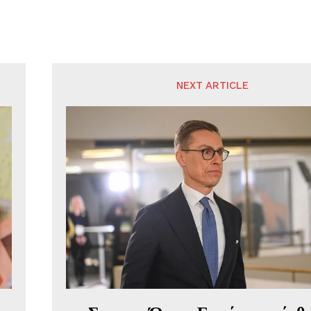
NEXT ARTICLE