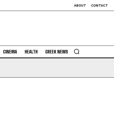
ABOUT
CONTACT
CINEMA
HEALTH
GREEK NEWS