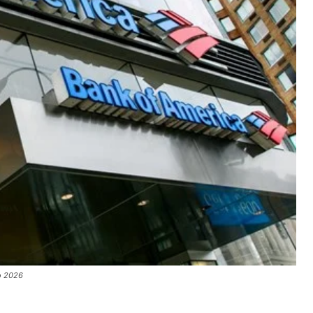
ο 2026