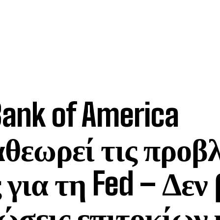
ank of America
θεωρεί τις προβ
 για τη Fed – Δεν
ώσεις επιτοκίων