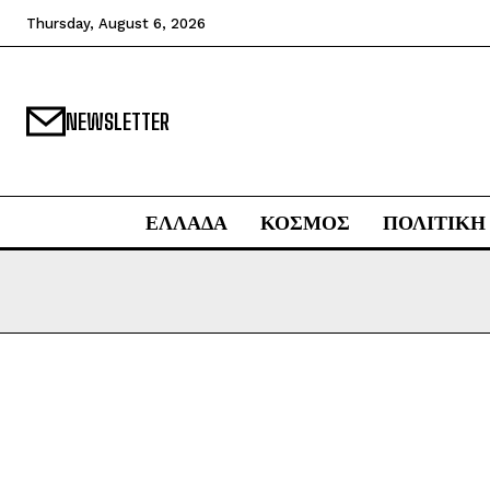
Thursday, August 6, 2026
NEWSLETTER
ΕΛΛΑΔΑ
ΚΟΣΜΟΣ
ΠΟΛΙΤΙΚΗ