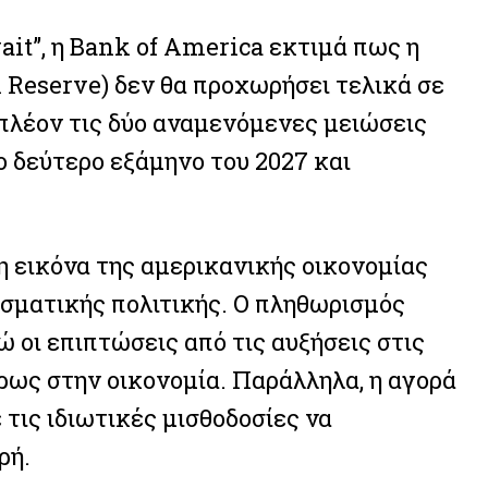
ait”, η Bank of America εκτιμά πως η
Reserve) δεν θα προχωρήσει τελικά σε
 πλέον τις δύο αναμενόμενες μειώσεις
 δεύτερο εξάμηνο του 2027 και
η εικόνα της αμερικανικής οικονομίας
ισματικής πολιτικής. Ο πληθωρισμός
 οι επιπτώσεις από τις αυξήσεις στις
ρως στην οικονομία. Παράλληλα, η αγορά
 τις ιδιωτικές μισθοδοσίες να
ρή.