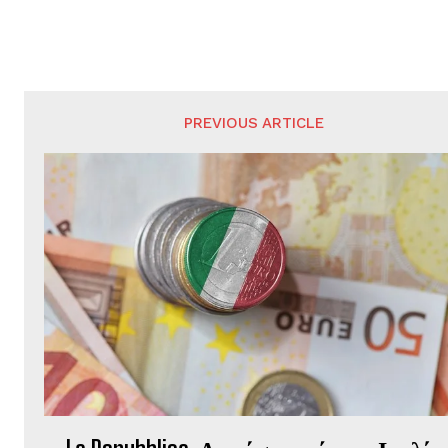
PREVIOUS ARTICLE