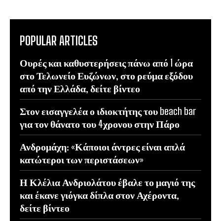
POPULAR ARTICLES
Ουρές και καθυστερήσεις πάνω από 1 ώρα
στο Τελωνείο Ευζώνων, στο ρεύμα εξόδου
από την Ελλάδα, δείτε βίντεο
Στον εισαγγελέα ο ιδιοκτήτης του beach bar
για τον θάνατο του 4χρονου στην Πάρο
Ανδρομάχη: «Κάποιοι άντρες είναι απλά
κατώτεροι των περιστάσεων»
Η Κλέλια Ανδριολάτου έβαλε το μαγιό της
και έκανε γιόγκα δίπλα στον Αχέροντα,
δείτε βίντεο