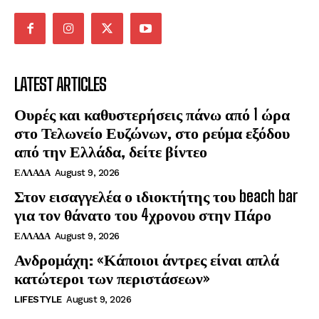
LATEST ARTICLES
Ουρές και καθυστερήσεις πάνω από 1 ώρα
στο Τελωνείο Ευζώνων, στο ρεύμα εξόδου
από την Ελλάδα, δείτε βίντεο
ΕΛΛΑΔΑ
August 9, 2026
Στον εισαγγελέα ο ιδιοκτήτης του beach bar
για τον θάνατο του 4χρονου στην Πάρο
ΕΛΛΑΔΑ
August 9, 2026
Ανδρομάχη: «Κάποιοι άντρες είναι απλά
κατώτεροι των περιστάσεων»
LIFESTYLE
August 9, 2026