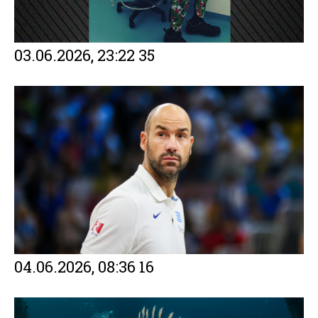
03.06.2026, 23:22
35
04.06.2026, 08:36
16