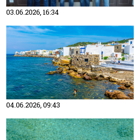
03.06.2026, 16:34
04.06.2026, 09:43