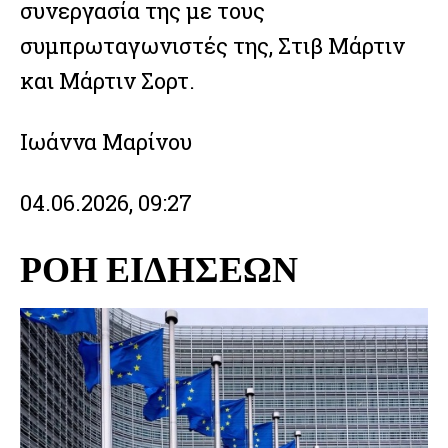
συνεργασία της με τους
συμπρωταγωνιστές της, Στιβ Μάρτιν
και Μάρτιν Σορτ.
Ιωάννα Μαρίνου
04.06.2026, 09:27
ΡΟΗ ΕΙΔΗΣΕΩΝ