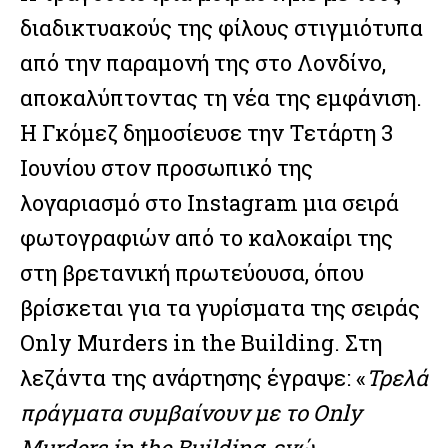
διαδικτυακούς της φίλους στιγμιότυπα
από την παραμονή της στο Λονδίνο,
αποκαλύπτοντας τη νέα της εμφάνιση.
Η
Γκόμεζ
δημοσίευσε την Τετάρτη 3
Ιουνίου στον προσωπικό της
λογαριασμό στο Instagram μια σειρά
φωτογραφιών από το καλοκαίρι της
στη βρετανική πρωτεύουσα, όπου
βρίσκεται για τα γυρίσματα της σειράς
Only Murders in the Building. Στη
λεζάντα της ανάρτησης έγραψε: «
Τρελά
πράγματα συμβαίνουν με το Only
Murders in the Building, ενώ