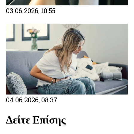
03.06.2026, 10:55
04.06.2026, 08:37
Δείτε Επίσης