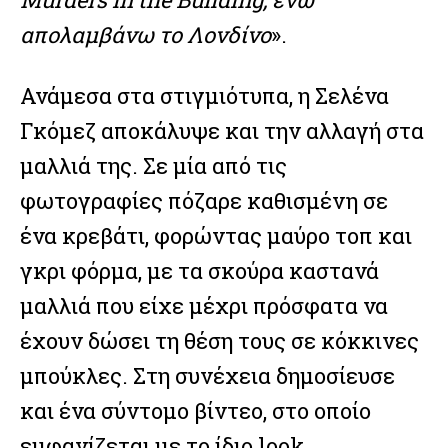
απολαμβάνω το Λονδίνο
».
Ανάμεσα στα στιγμιότυπα, η Σελένα
Γκόμεζ αποκάλυψε και την αλλαγή στα
μαλλιά της. Σε μία από τις
φωτογραφίες πόζαρε καθισμένη σε
ένα κρεβάτι, φορώντας μαύρο τοπ και
γκρι φόρμα, με τα σκούρα καστανά
μαλλιά που είχε μέχρι πρόσφατα να
έχουν δώσει τη θέση τους σε κόκκινες
μπούκλες. Στη συνέχεια δημοσίευσε
και ένα σύντομο βίντεο, στο οποίο
εμφανίζεται με το ίδιο look,