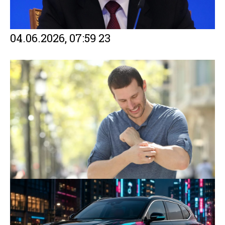
04.06.2026, 07:59
23