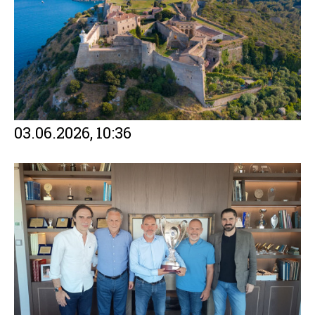
03.06.2026, 10:36