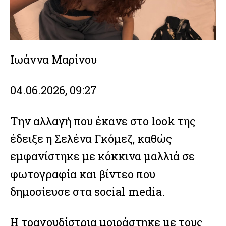
Ιωάννα Μαρίνου
04.06.2026, 09:27
Την αλλαγή που έκανε στο look της
έδειξε η Σελένα Γκόμεζ, καθώς
εμφανίστηκε με κόκκινα μαλλιά σε
φωτογραφία και βίντεο που
δημοσίευσε στα social media.
Η τραγουδίστρια
μοιράστηκε με τους