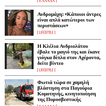
ΕΛΛΑΔΑ
Ανδρομάχη: «Κάποιοι άντρες
είναι απλά κατώτεροι των
περιστάσεων»
LIFESTYLE
Η Κλέλια Ανδριολάτου
έβαλε το μαγιό της και έκανε
γιόγκα δίπλα στον Αχέροντα,
δείτε βίντεο
LIFESTYLE
Φωτιά τώρα σε χαμηλή
βλάστηση στα Παγούρια
Κομοτηνής, κινητοποίηση
της Πυροσβεστικής