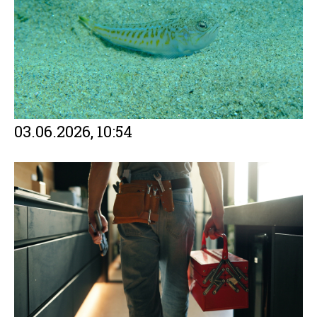
03.06.2026, 10:54