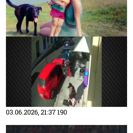
03.06.2026, 21:37
190