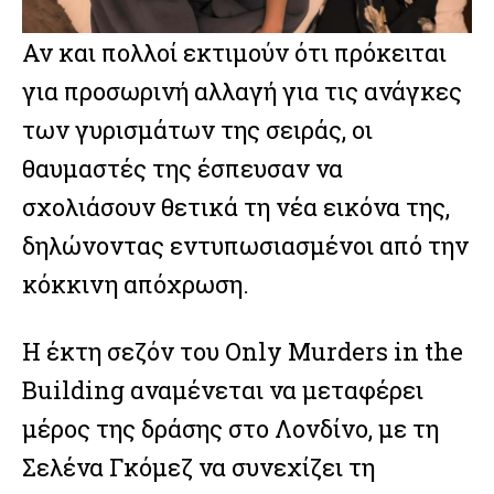
Αν και πολλοί εκτιμούν ότι πρόκειται
για προσωρινή αλλαγή για τις ανάγκες
των γυρισμάτων της σειράς, οι
θαυμαστές της έσπευσαν να
σχολιάσουν θετικά τη νέα εικόνα της,
δηλώνοντας εντυπωσιασμένοι από την
κόκκινη απόχρωση.
Η έκτη σεζόν του Only Murders in the
Building αναμένεται να μεταφέρει
μέρος της δράσης στο Λονδίνο, με τη
Σελένα Γκόμεζ να συνεχίζει τη