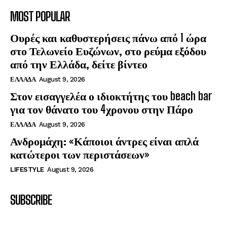
MOST POPULAR
Ουρές και καθυστερήσεις πάνω από 1 ώρα
στο Τελωνείο Ευζώνων, στο ρεύμα εξόδου
από την Ελλάδα, δείτε βίντεο
ΕΛΛΑΔΑ
August 9, 2026
Στον εισαγγελέα ο ιδιοκτήτης του beach bar
για τον θάνατο του 4χρονου στην Πάρο
ΕΛΛΑΔΑ
August 9, 2026
Ανδρομάχη: «Κάποιοι άντρες είναι απλά
κατώτεροι των περιστάσεων»
LIFESTYLE
August 9, 2026
SUBSCRIBE