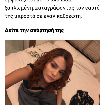
ξαπλωμένη, καταγράφοντας τον εαυτό
της μπροστά σε έναν καθρέφτη.
Δείτε την ανάρτησή της