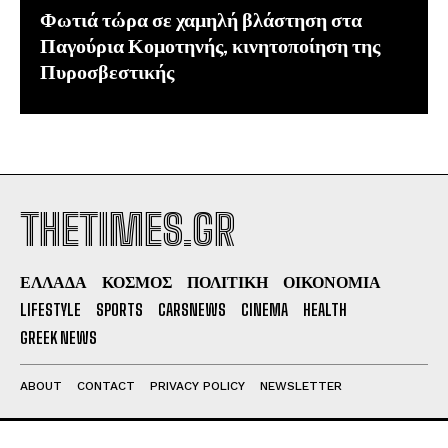
Φωτιά τώρα σε χαμηλή βλάστηση στα
Παγούρια Κομοτηνής, κινητοποίηση της
Πυροσβεστικής
THETIMES.GR
ΕΛΛΑΔΑ
ΚΟΣΜΟΣ
ΠΟΛΙΤΙΚΗ
ΟΙΚΟΝΟΜΙΑ
LIFESTYLE
SPORTS
CARSNEWS
CINEMA
HEALTH
GREEK NEWS
ABOUT
CONTACT
PRIVACY POLICY
NEWSLETTER