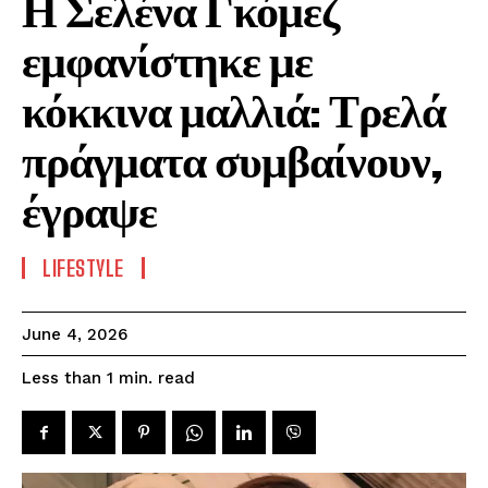
Η Σελένα Γκόμεζ
εμφανίστηκε με
κόκκινα μαλλιά: Τρελά
πράγματα συμβαίνουν,
έγραψε
LIFESTYLE
June 4, 2026
read
Less than 1
min.