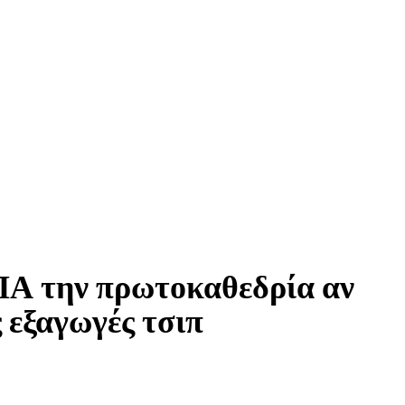
ΗΠΑ την πρωτοκαθεδρία αν
 εξαγωγές τσιπ