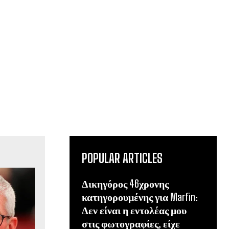
POPULAR ARTICLES
Δικηγόρος 46χρονης
κατηγορουμένης για Marfin:
Δεν είναι η εντολέας μου
στις φωτογραφίες, είχε