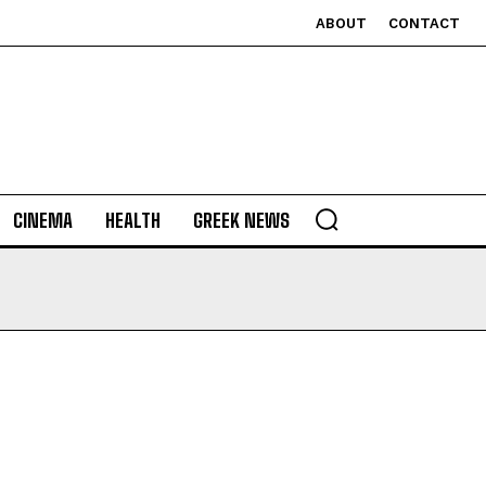
ABOUT
CONTACT
CINEMA
HEALTH
GREEK NEWS