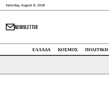
Saturday, August 8, 2026
NEWSLETTER
ΕΛΛΑΔΑ
ΚΟΣΜΟΣ
ΠΟΛΙΤΙΚΗ