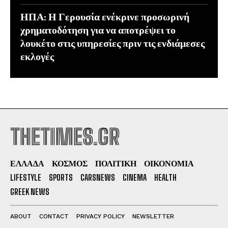
ΗΠΑ: Η Γερουσία ενέκρινε προσωρινή
χρηματοδότηση για να αποτρέψει το
λουκέτο στις υπηρεσίες πριν τις ενδιάμεσες
εκλογές
THETIMES.GR
ΕΛΛΑΔΑ
ΚΟΣΜΟΣ
ΠΟΛΙΤΙΚΗ
ΟΙΚΟΝΟΜΙΑ
LIFESTYLE
SPORTS
CARSNEWS
CINEMA
HEALTH
GREEK NEWS
ABOUT
CONTACT
PRIVACY POLICY
NEWSLETTER