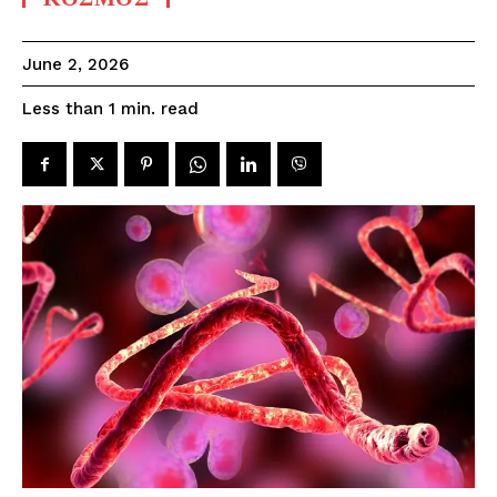
June 2, 2026
read
Less than 1
min.