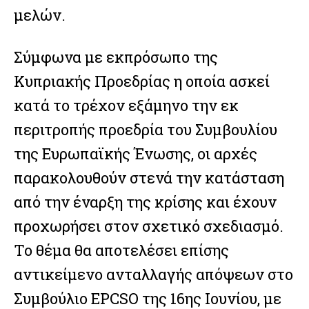
μελών.
Σύμφωνα με εκπρόσωπο της
Κυπριακής Προεδρίας η οποία ασκεί
κατά το τρέχον εξάμηνο την εκ
περιτροπής προεδρία του Συμβουλίου
της Ευρωπαϊκής Ένωσης, οι αρχές
παρακολουθούν στενά την κατάσταση
από την έναρξη της κρίσης και έχουν
προχωρήσει στον σχετικό σχεδιασμό.
Το θέμα θα αποτελέσει επίσης
αντικείμενο ανταλλαγής απόψεων στο
Συμβούλιο EPCSO της 16ης Ιουνίου, με