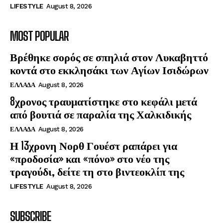
LIFESTYLE
August 8, 2026
MOST POPULAR
Βρέθηκε σορός σε σπηλιά στον Λυκαβηττό
κοντά στο εκκλησάκι των Αγίων Ισιδώρων
ΕΛΛΑΔΑ
August 8, 2026
8χρονος τραυματίστηκε στο κεφάλι μετά
από βουτιά σε παραλία της Χαλκιδικής
ΕΛΛΑΔΑ
August 8, 2026
Η 13χρονη Νορθ Γουέστ ραπάρει για
«προδοσία» και «πόνο» στο νέο της
τραγούδι, δείτε τη στο βιντεοκλίπ της
LIFESTYLE
August 8, 2026
SUBSCRIBE