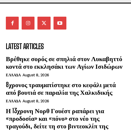
LATEST ARTICLES
Βρέθηκε σορός σε σπηλιά στον Λυκαβηττό
κοντά στο εκκλησάκι των Αγίων Ισιδώρων
ΕΛΛΑΔΑ
August 8, 2026
8χρονος τραυματίστηκε στο κεφάλι μετά
από βουτιά σε παραλία της Χαλκιδικής
ΕΛΛΑΔΑ
August 8, 2026
Η 13χρονη Νορθ Γουέστ ραπάρει για
«προδοσία» και «πόνο» στο νέο της
τραγούδι, δείτε τη στο βιντεοκλίπ της