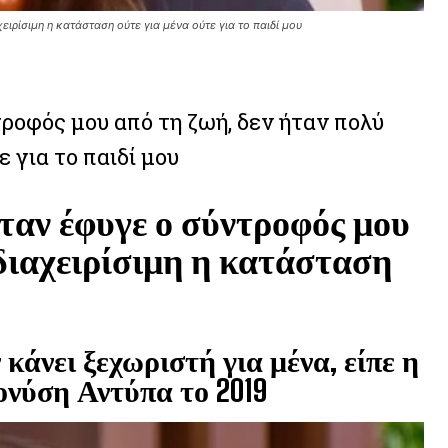
ιρίσιμη η κατάσταση ούτε για μένα ούτε για το παιδί μου
ροφός μου από τη ζωή, δεν ήταν πολύ
 για το παιδί μου
ταν έφυγε ο σύντροφός μου
 διαχειρίσιμη η κατάσταση
κάνει ξεχωριστή για μένα, είπε η
ονύση Αντύπα το 2019