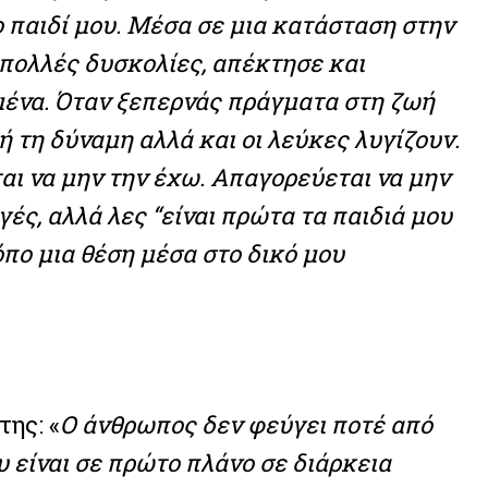
το παιδί μου. Μέσα σε μια κατάσταση στην
πολλές δυσκολίες, απέκτησε και
μένα. Όταν ξεπερνάς πράγματα στη ζωή
ή τη δύναμη αλλά και οι λεύκες λυγίζουν.
αι να μην την έχω. Απαγορεύεται να μην
ές, αλλά λες “είναι πρώτα τα παιδιά μου
πο μια θέση μέσα στο δικό μου
της: «
Ο άνθρωπος δεν φεύγει ποτέ από
ου είναι σε πρώτο πλάνο σε διάρκεια