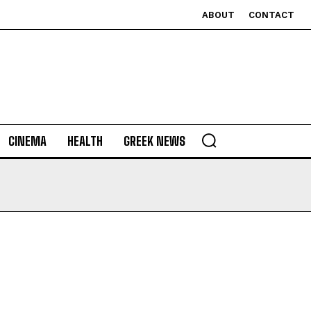
ABOUT
CONTACT
CINEMA
HEALTH
GREEK NEWS