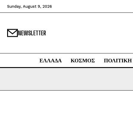
Sunday, August 9, 2026
NEWSLETTER
ΕΛΛΑΔΑ
ΚΟΣΜΟΣ
ΠΟΛΙΤΙΚΗ