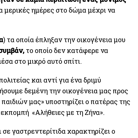
 μερικές ημέρες στο δώμα μέχρι να
α
) τα οποία έπληξαν την οικογένεια μου
συμβάν,
το οποίο δεν κατάφερε να
έσα στο μικρό αυτό σπίτι.
λιτείας και αντί για ένα δριμύ
τήσουμε δεμένη την οικογένεια μας προς
παιδιών μας» υποστηρίζει ο πατέρας της
εκπομπή «Αλήθειες με τη Ζήνα».
 σε γαστρεντερίτιδα χαρακτηρίζει ο