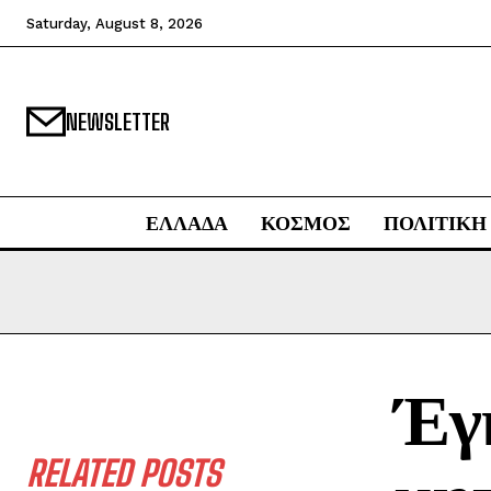
Saturday, August 8, 2026
NEWSLETTER
ΕΛΛΑΔΑ
ΚΟΣΜΟΣ
ΠΟΛΙΤΙΚΗ
Έγκ
RELATED POSTS