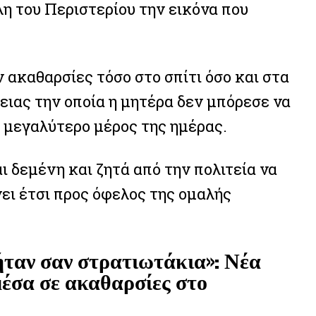
λη του Περιστερίου την εικόνα που
 ακαθαρσίες τόσο στο σπίτι όσο και στα
ειας την οποία η μητέρα δεν μπόρεσε να
ο μεγαλύτερο μέρος της ημέρας.
αι δεμένη και ζητά από την πολιτεία να
ει έτσι προς όφελος της ομαλής
 ήταν σαν στρατιωτάκια»: Νέα
μέσα σε ακαθαρσίες στο