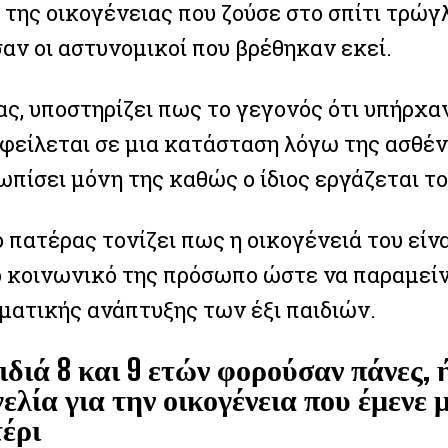
της οικογένειας που ζούσε στο σπίτι τρώγ
αν οι αστυνομικοί που βρέθηκαν εκεί.
ς, υποστηρίζει πως το γεγονός ότι υπήρχαν
οφείλεται σε μια κατάσταση λόγω της ασθέν
πίσει μόνη της καθώς ο ίδιος εργάζεται τ
ο πατέρας τονίζει πως η οικογένειά του είν
το κοινωνικό της πρόσωπο ώστε να παραμείν
ατικής ανάπτυξης των έξι παιδιών.
ιδιά 8 και 9 ετών φορούσαν πάνες,
ελία για την οικογένεια που έμενε 
έρι