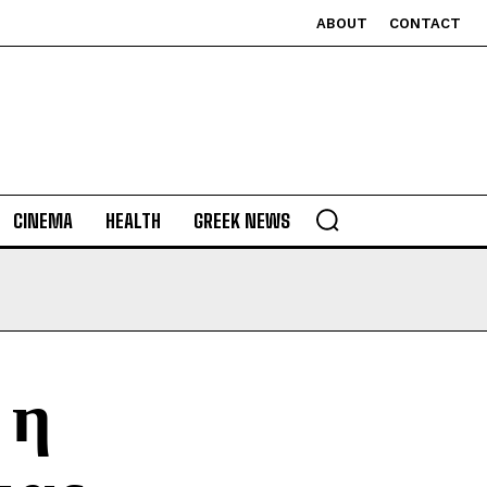
ABOUT
CONTACT
CINEMA
HEALTH
GREEK NEWS
 η